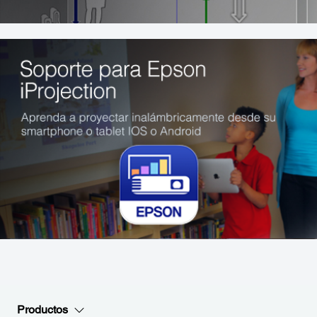
Productos