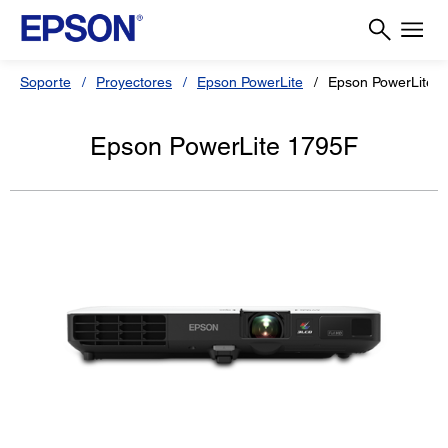
Soporte
Proyectores
Epson PowerLite
Epson PowerLite 
Epson PowerLite 1795F