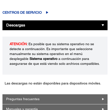
CENTROS DE SERVICIO
Descargas
ATENCIÓN
: Es posible que su sistema operativo no se
detecte a continuación. Es importante que seleccione
manualmente su sistema operativo en el menú
desplegable
Sistema operativo
a continuación para
asegurarse de que está viendo solo archivos compatibles.
Las descargas no están disponibles para dispositivos móviles.
Preguntas frecuentes
Manuales y garantía