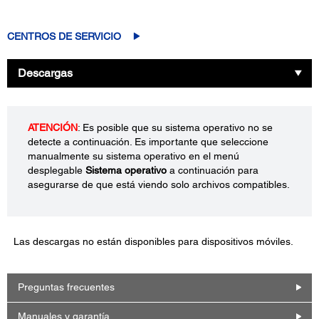
CENTROS DE SERVICIO
Descargas
ATENCIÓN
: Es posible que su sistema operativo no se
detecte a continuación. Es importante que seleccione
manualmente su sistema operativo en el menú
desplegable
Sistema operativo
a continuación para
asegurarse de que está viendo solo archivos compatibles.
Las descargas no están disponibles para dispositivos móviles.
Preguntas frecuentes
Manuales y garantía