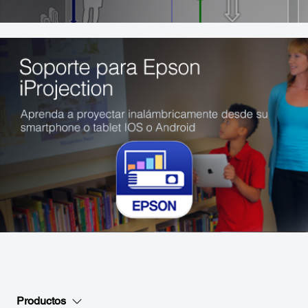
Productos