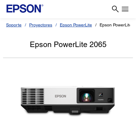
Soporte
Proyectores
Epson PowerLite
Epson PowerLite 
Epson PowerLite 2065