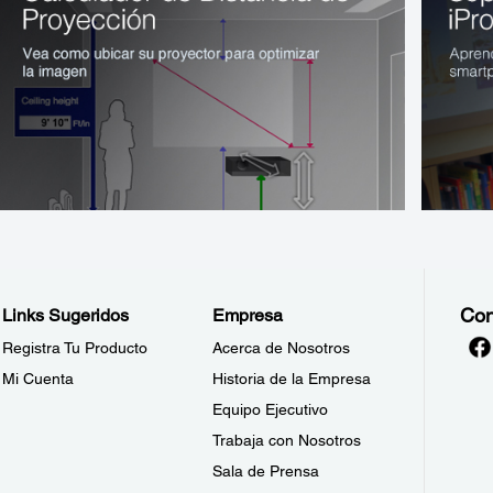
Con
Links Sugeridos
Empresa
Registra Tu Producto
Acerca de Nosotros
Mi Cuenta
Historia de la Empresa
Equipo Ejecutivo
Trabaja con Nosotros
Sala de Prensa