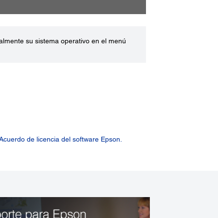
ualmente su sistema operativo en el menú
Acuerdo de licencia del software Epson.