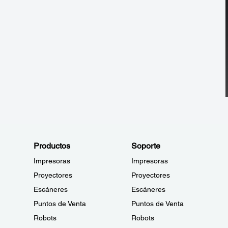
Productos
Soporte
Impresoras
Impresoras
Proyectores
Proyectores
Escáneres
Escáneres
Puntos de Venta
Puntos de Venta
Robots
Robots