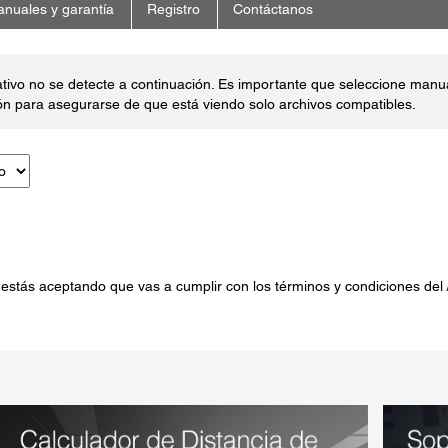
nuales y garantía
Registro
Contáctanos
ativo no se detecte a continuación. Es importante que seleccione man
ón para asegurarse de que está viendo solo archivos compatibles.
 estás aceptando que vas a cumplir con los términos y condiciones del