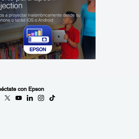
éctate con Epson