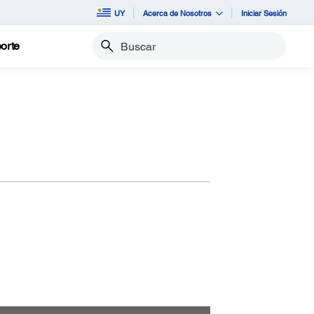
UY
Acerca de Nosotros
Iniciar Sesión
orte
Buscar