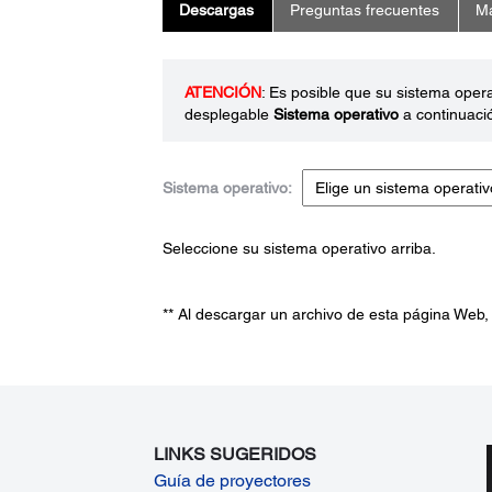
Descargas
Preguntas frecuentes
Ma
ATENCIÓN
: Es posible que su sistema oper
desplegable
Sistema operativo
a continuaci
Sistema operativo:
Seleccione su sistema operativo arriba.
** Al descargar un archivo de esta página Web,
LINKS SUGERIDOS
Guía de proyectores