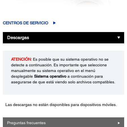
CENTROS DE SERVICIO
Descargas
ATENCIÓN
: Es posible que su sistema operativo no se
detecte a continuación. Es importante que seleccione
manualmente su sistema operativo en el menú
desplegable
Sistema operativo
a continuación para
asegurarse de que está viendo solo archivos compatibles.
Las descargas no están disponibles para dispositivos móviles.
Preguntas frecuentes