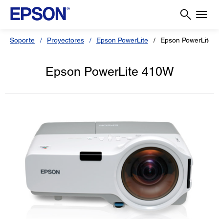
Soporte
Proyectores
Epson PowerLite
Epson PowerLite 
Epson PowerLite 410W