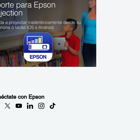
éctate con Epson