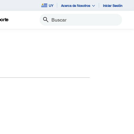
UY
Acerca de Nosotros
Iniciar Sesión
orte
Buscar