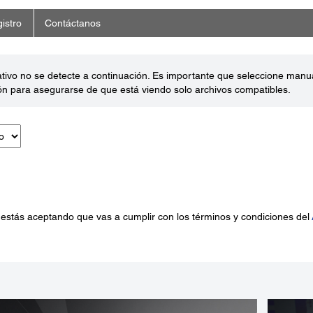
istro
Contáctanos
ativo no se detecte a continuación. Es importante que seleccione man
ón para asegurarse de que está viendo solo archivos compatibles.
 estás aceptando que vas a cumplir con los términos y condiciones del