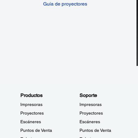
Guía de proyectores
Productos
Soporte
Impresoras
Impresoras
Proyectores
Proyectores
Escáneres
Escáneres
Puntos de Venta
Puntos de Venta