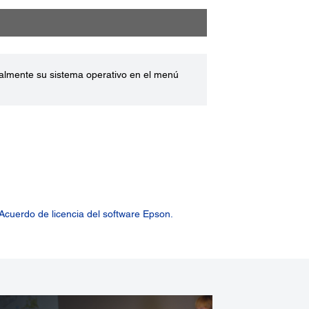
ualmente su sistema operativo en el menú
Acuerdo de licencia del software Epson.