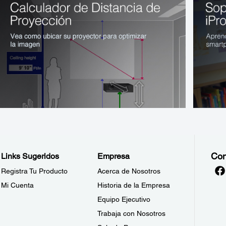
Con
Links Sugeridos
Empresa
Registra Tu Producto
Acerca de Nosotros
Mi Cuenta
Historia de la Empresa
Equipo Ejecutivo
Trabaja con Nosotros