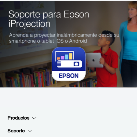
Productos
Soporte