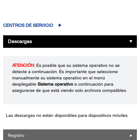
CENTROS DE SERVICIO
Descargas
ATENCIÓN
: Es posible que su sistema operativo no se
detecte a continuación. Es importante que seleccione
manualmente su sistema operativo en el menú
desplegable
Sistema operativo
a continuación para
asegurarse de que está viendo solo archivos compatibles.
Las descargas no están disponibles para dispositivos móviles.
Registro