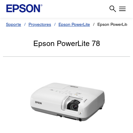
Soporte
Proyectores
Epson PowerLite
Epson PowerLite 7
Epson PowerLite 78