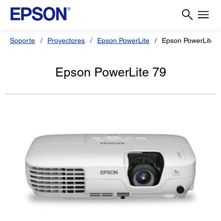
Soporte
Proyectores
Epson PowerLite
Epson PowerLite 7
Epson PowerLite 79