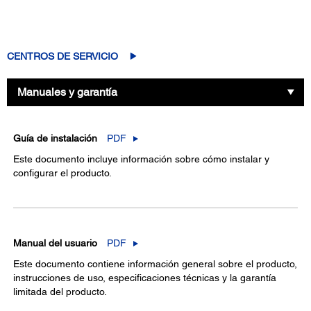
CENTROS DE SERVICIO
Manuales y garantía
Guía de instalación
PDF
Este documento incluye información sobre cómo instalar y
configurar el producto.
Manual del usuario
PDF
Este documento contiene información general sobre el producto,
instrucciones de uso, especificaciones técnicas y la garantía
limitada del producto.