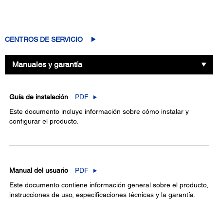
CENTROS DE SERVICIO
Manuales y garantía
Guía de instalación
PDF
Este documento incluye información sobre cómo instalar y
configurar el producto.
Manual del usuario
PDF
Este documento contiene información general sobre el producto,
instrucciones de uso, especificaciones técnicas y la garantía.