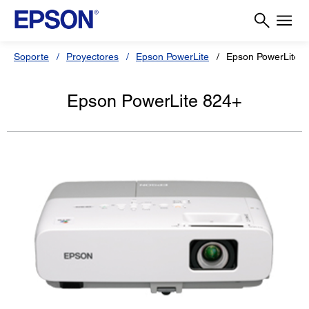
Soporte
Proyectores
Epson PowerLite
Epson PowerLite 
Epson PowerLite 824+