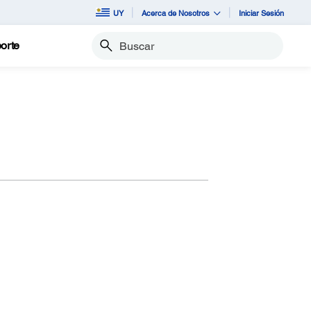
UY
Acerca de Nosotros
Iniciar Sesión
orte
Buscar