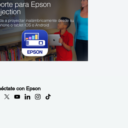
éctate con Epson