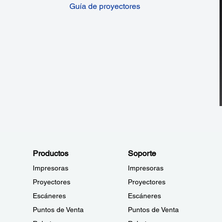
Guía de proyectores
Productos
Soporte
Impresoras
Impresoras
Proyectores
Proyectores
Escáneres
Escáneres
Puntos de Venta
Puntos de Venta