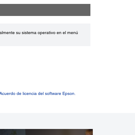
ualmente su sistema operativo en el menú
Acuerdo de licencia del software Epson.