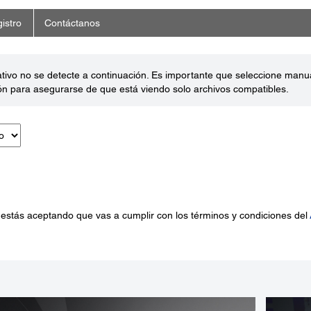
istro
Contáctanos
ativo no se detecte a continuación. Es importante que seleccione man
ón para asegurarse de que está viendo solo archivos compatibles.
 estás aceptando que vas a cumplir con los términos y condiciones del