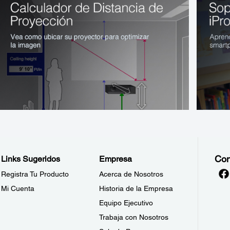
Con
Links Sugeridos
Empresa
Registra Tu Producto
Acerca de Nosotros
Mi Cuenta
Historia de la Empresa
Equipo Ejecutivo
Trabaja con Nosotros