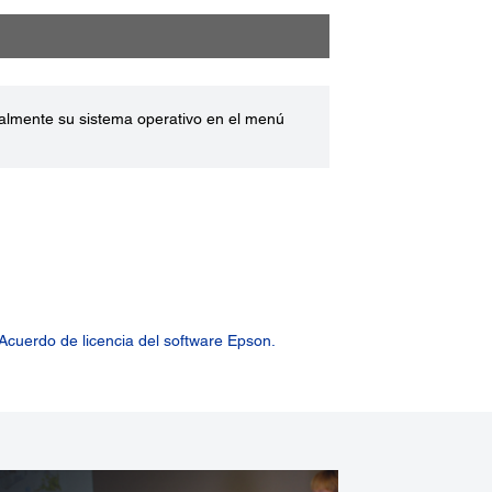
ualmente su sistema operativo en el menú
Acuerdo de licencia del software Epson.