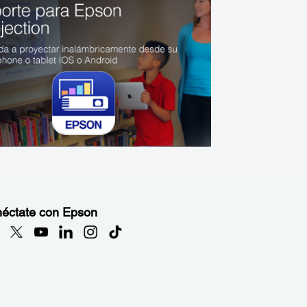
éctate con Epson