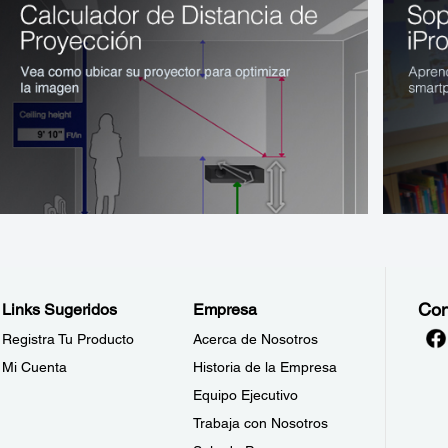
Con
Links Sugeridos
Empresa
Registra Tu Producto
Acerca de Nosotros
Mi Cuenta
Historia de la Empresa
Equipo Ejecutivo
Trabaja con Nosotros