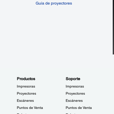
Guía de proyectores
Productos
Soporte
Impresoras
Impresoras
Proyectores
Proyectores
Escáneres
Escáneres
Puntos de Venta
Puntos de Venta