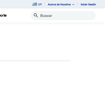
UY
Acerca de Nosotros
Iniciar Sesión
orte
Buscar