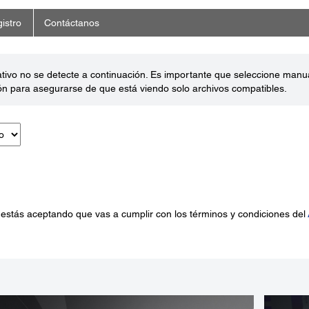
istro
Contáctanos
ativo no se detecte a continuación. Es importante que seleccione man
ón para asegurarse de que está viendo solo archivos compatibles.
 estás aceptando que vas a cumplir con los términos y condiciones del