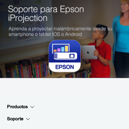
Productos
Soporte