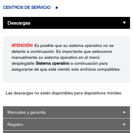
CENTROS DE SERVICIO
Descargas
ATENCIÓN
: Es posible que su sistema operativo no se
detecte a continuación. Es importante que seleccione
manualmente su sistema operativo en el menú
desplegable
Sistema operativo
a continuación para
asegurarse de que está viendo solo archivos compatibles.
Las descargas no están disponibles para dispositivos móviles.
Manuales y garantía
Registro