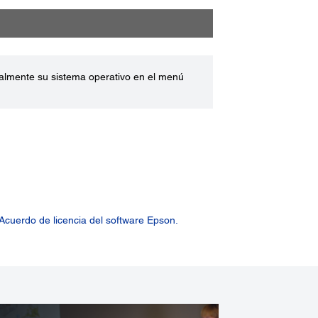
ualmente su sistema operativo en el menú
Acuerdo de licencia del software Epson.