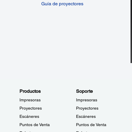
Guía de proyectores
Productos
Soporte
Impresoras
Impresoras
Proyectores
Proyectores
Escáneres
Escáneres
Puntos de Venta
Puntos de Venta