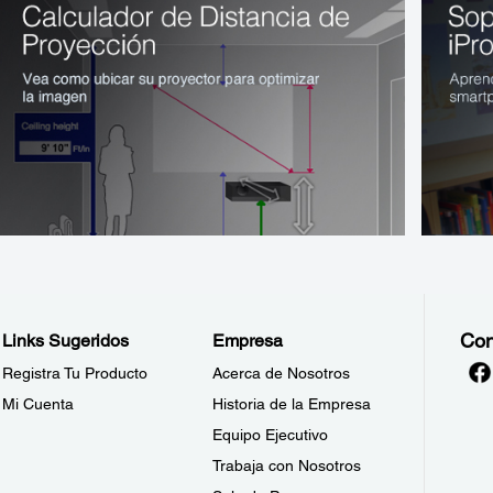
Con
Links Sugeridos
Empresa
Registra Tu Producto
Acerca de Nosotros
Mi Cuenta
Historia de la Empresa
Equipo Ejecutivo
Trabaja con Nosotros