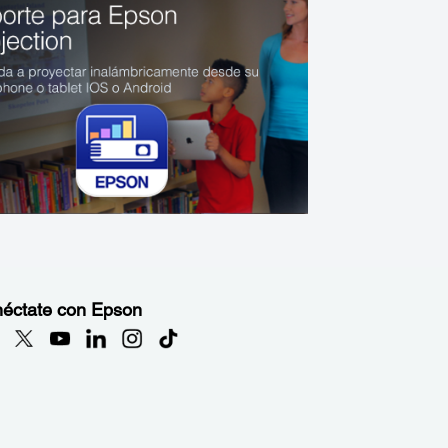
éctate con Epson