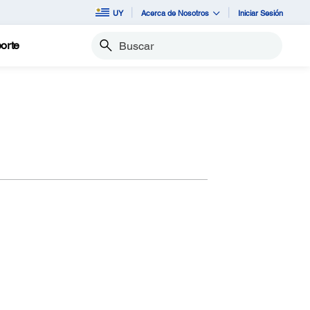
UY
Acerca de Nosotros
Iniciar Sesión
orte
Buscar