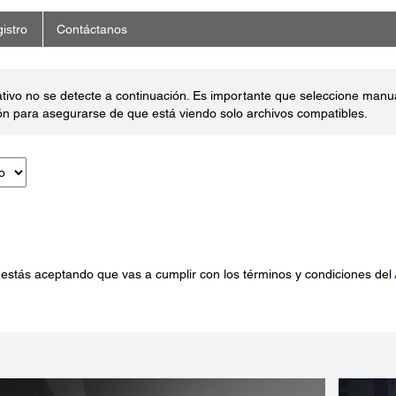
istro
Contáctanos
ativo no se detecte a continuación. Es importante que seleccione man
ón para asegurarse de que está viendo solo archivos compatibles.
 estás aceptando que vas a cumplir con los términos y condiciones del