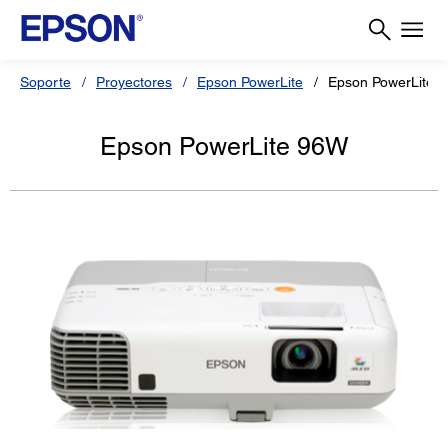
Soporte
Proyectores
Epson PowerLite
Epson PowerLite 
Epson PowerLite 96W