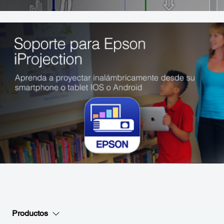
Productos