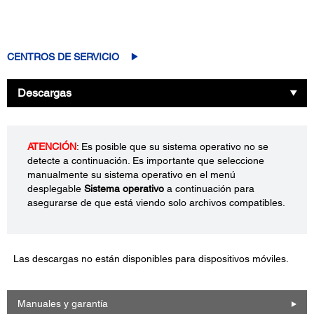
CENTROS DE SERVICIO
Descargas
ATENCIÓN
: Es posible que su sistema operativo no se
detecte a continuación. Es importante que seleccione
manualmente su sistema operativo en el menú
desplegable
Sistema operativo
a continuación para
asegurarse de que está viendo solo archivos compatibles.
Las descargas no están disponibles para dispositivos móviles.
Manuales y garantía