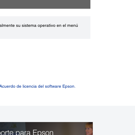
ualmente su sistema operativo en el menú
Acuerdo de licencia del software Epson.