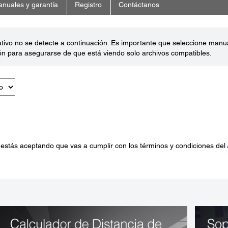
nuales y garantía
Registro
Contáctanos
ativo no se detecte a continuación. Es importante que seleccione man
ón para asegurarse de que está viendo solo archivos compatibles.
 estás aceptando que vas a cumplir con los términos y condiciones del