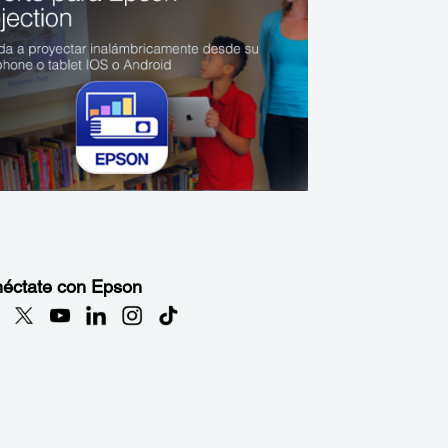
éctate con Epson