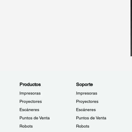
Productos
Soporte
Impresoras
Impresoras
Proyectores
Proyectores
Escáneres
Escáneres
Puntos de Venta
Puntos de Venta
Robots
Robots