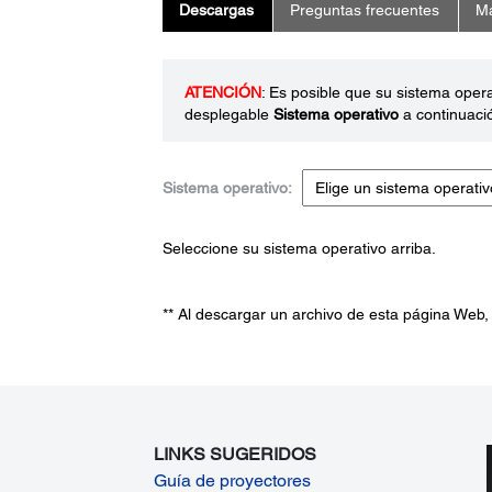
Descargas
Preguntas frecuentes
Ma
ATENCIÓN
: Es posible que su sistema oper
desplegable
Sistema operativo
a continuaci
Sistema operativo:
Seleccione su sistema operativo arriba.
** Al descargar un archivo de esta página Web,
LINKS SUGERIDOS
Guía de proyectores