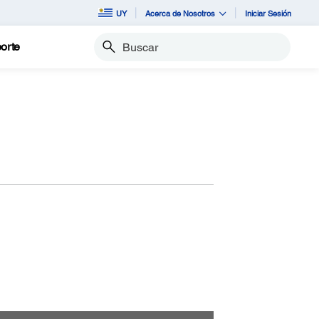
UY
Acerca de Nosotros
Iniciar Sesión
orte
Buscar