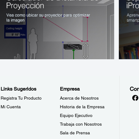
Con
Links Sugeridos
Empresa
Registra Tu Producto
Acerca de Nosotros
Mi Cuenta
Historia de la Empresa
Equipo Ejecutivo
Trabaja con Nosotros
Sala de Prensa