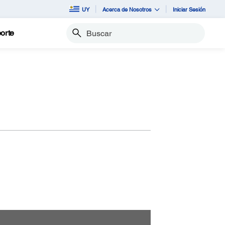
UY
Acerca de Nosotros
Iniciar Sesión
orte
Buscar