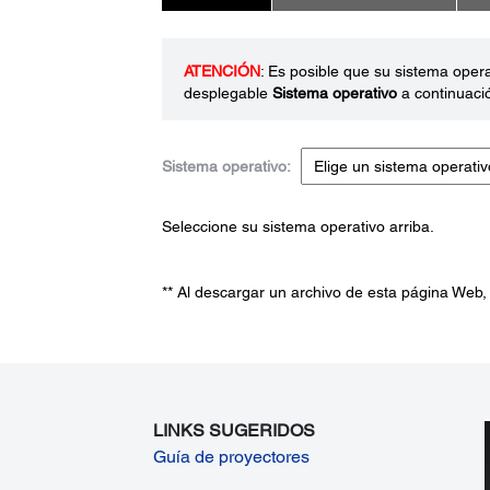
ATENCIÓN
: Es posible que su sistema oper
desplegable
Sistema operativo
a continuaci
Sistema operativo:
Seleccione su sistema operativo arriba.
** Al descargar un archivo de esta página Web,
LINKS SUGERIDOS
Guía de proyectores