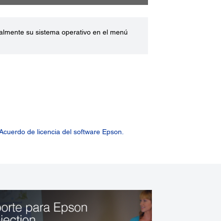
ualmente su sistema operativo en el menú
Acuerdo de licencia del software Epson.