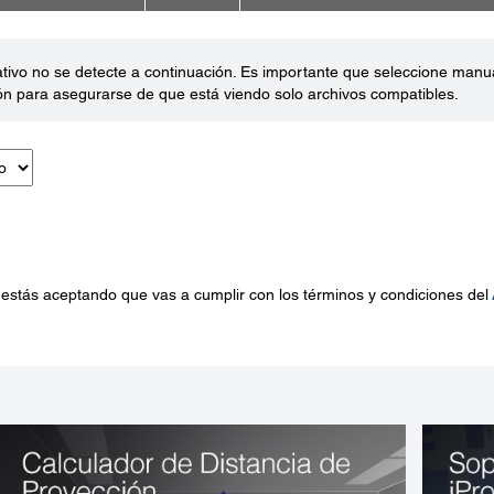
ativo no se detecte a continuación. Es importante que seleccione man
ón para asegurarse de que está viendo solo archivos compatibles.
 estás aceptando que vas a cumplir con los términos y condiciones del