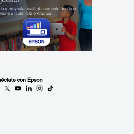
éctate con Epson