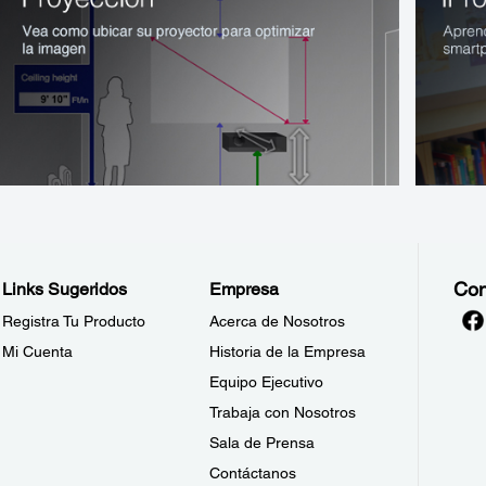
Con
Links Sugeridos
Empresa
Registra Tu Producto
Acerca de Nosotros
Mi Cuenta
Historia de la Empresa
Equipo Ejecutivo
Trabaja con Nosotros
Sala de Prensa
Contáctanos