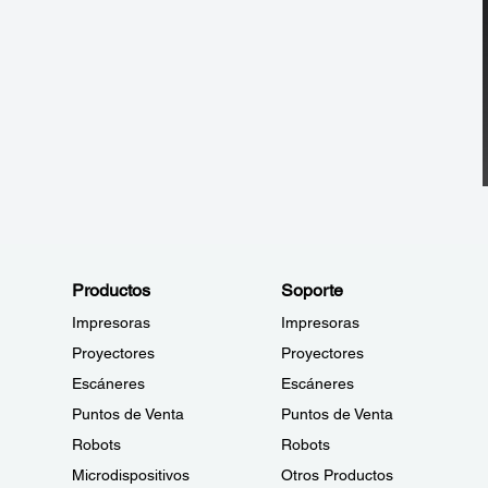
Productos
Soporte
Impresoras
Impresoras
Proyectores
Proyectores
Escáneres
Escáneres
Puntos de Venta
Puntos de Venta
Robots
Robots
Microdispositivos
Otros Productos