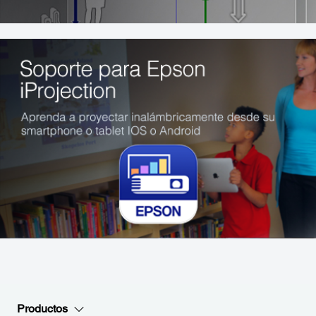
Productos