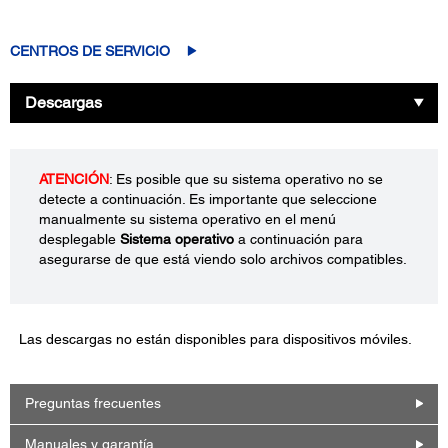
CENTROS DE SERVICIO
Descargas
ATENCIÓN
: Es posible que su sistema operativo no se
detecte a continuación. Es importante que seleccione
manualmente su sistema operativo en el menú
desplegable
Sistema operativo
a continuación para
asegurarse de que está viendo solo archivos compatibles.
Las descargas no están disponibles para dispositivos móviles.
Preguntas frecuentes
Manuales y garantía