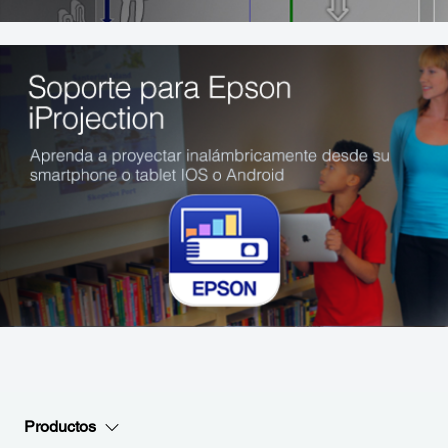
Productos