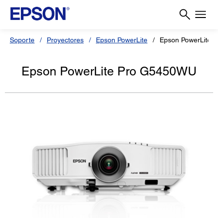
Soporte
Proyectores
Epson PowerLite
Epson PowerLite 
Epson PowerLite Pro G5450WU