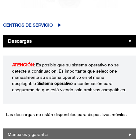
CENTROS DE SERVICIO
Descargas
ATENCIÓN
: Es posible que su sistema operativo no se
detecte a continuación. Es importante que seleccione
manualmente su sistema operativo en el menú
desplegable
Sistema operativo
a continuación para
asegurarse de que está viendo solo archivos compatibles.
Las descargas no están disponibles para dispositivos móviles.
Manuales y garantía