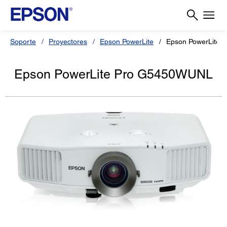
Soporte
Proyectores
Epson PowerLite
Epson PowerLite
Epson PowerLite Pro G5450WUNL