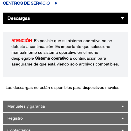
CENTROS DE SERVICIO
Descargas
ATENCIÓN
: Es posible que su sistema operativo no se
detecte a continuación. Es importante que seleccione
manualmente su sistema operativo en el menú
desplegable
Sistema operativo
a continuación para
asegurarse de que está viendo solo archivos compatibles.
Las descargas no están disponibles para dispositivos móviles.
Manuales y garantía
Registro
Contáctanos