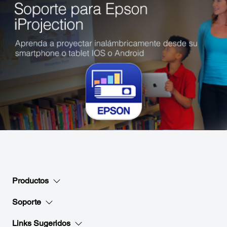
Productos
Soporte
Links Sugeridos