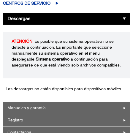
CENTROS DE SERVICIO
Descargas
ATENCIÓN
: Es posible que su sistema operativo no se
detecte a continuación. Es importante que seleccione
manualmente su sistema operativo en el menú
desplegable
Sistema operativo
a continuación para
asegurarse de que está viendo solo archivos compatibles.
Las descargas no están disponibles para dispositivos móviles.
Manuales y garantía
Registro
Contáctanos