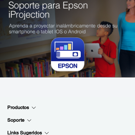
Productos
Soporte
Links Sugeridos