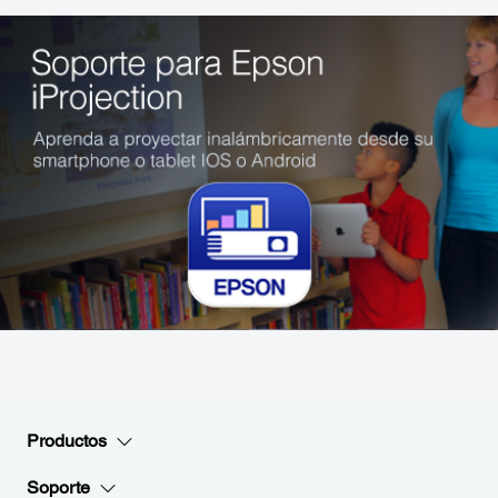
Productos
Soporte