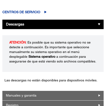
CENTROS DE SERVICIO
Descargas
ATENCIÓN
: Es posible que su sistema operativo no se
detecte a continuación. Es importante que seleccione
manualmente su sistema operativo en el menú
desplegable
Sistema operativo
a continuación para
asegurarse de que está viendo solo archivos compatibles.
Las descargas no están disponibles para dispositivos móviles.
Manuales y garantía
Registro