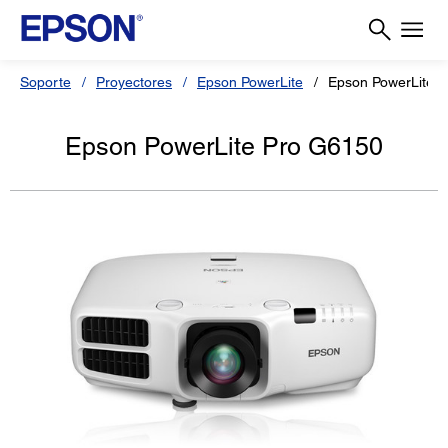
Soporte
Proyectores
Epson PowerLite
Epson PowerLite 
Epson PowerLite Pro G6150