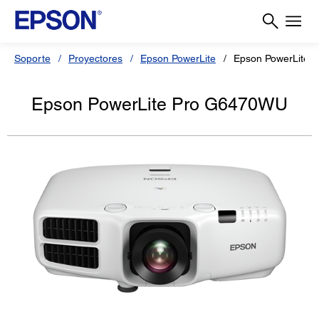
Soporte
Proyectores
Epson PowerLite
Epson PowerLite 
Epson PowerLite Pro G6470WU