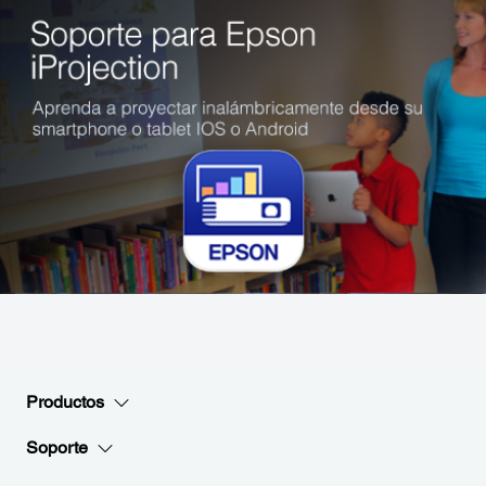
Productos
Soporte