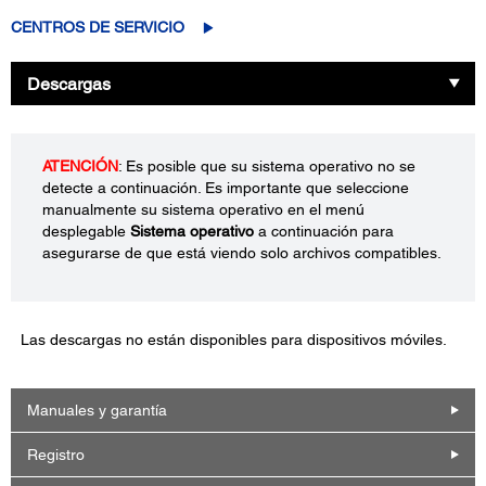
CENTROS DE SERVICIO
Descargas
ATENCIÓN
: Es posible que su sistema operativo no se
detecte a continuación. Es importante que seleccione
manualmente su sistema operativo en el menú
desplegable
Sistema operativo
a continuación para
asegurarse de que está viendo solo archivos compatibles.
Las descargas no están disponibles para dispositivos móviles.
Manuales y garantía
Registro