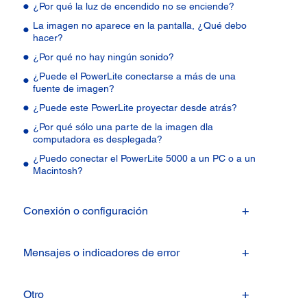
¿Por qué la luz de encendido no se enciende?
La imagen no aparece en la pantalla, ¿Qué debo
hacer?
¿Por qué no hay ningún sonido?
¿Puede el PowerLite conectarse a más de una
fuente de imagen?
¿Puede este PowerLite proyectar desde atrás?
¿Por qué sólo una parte de la imagen dla
computadora es desplegada?
¿Puedo conectar el PowerLite 5000 a un PC o a un
Macintosh?
Conexión o configuración
Mensajes o indicadores de error
Otro