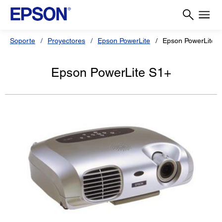
Soporte
Proyectores
Epson PowerLite
Epson PowerLite 
Epson PowerLite S1+