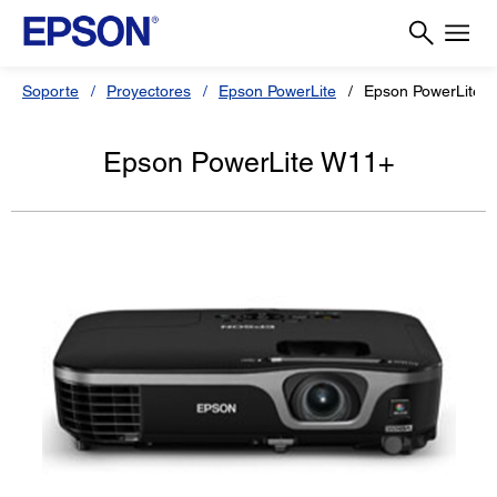
Soporte
Proyectores
Epson PowerLite
Epson PowerLite 
Epson PowerLite W11+