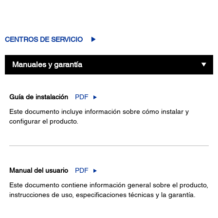
CENTROS DE SERVICIO
Manuales y garantía
Guía de instalación
PDF
Este documento incluye información sobre cómo instalar y
configurar el producto.
Manual del usuario
PDF
Este documento contiene información general sobre el producto,
instrucciones de uso, especificaciones técnicas y la garantía.