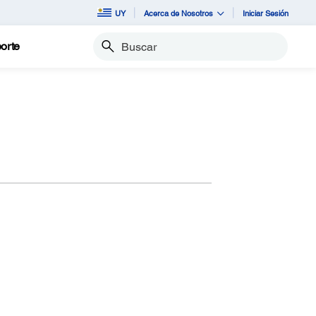
UY
Acerca de Nosotros
Iniciar Sesión
orte
Buscar