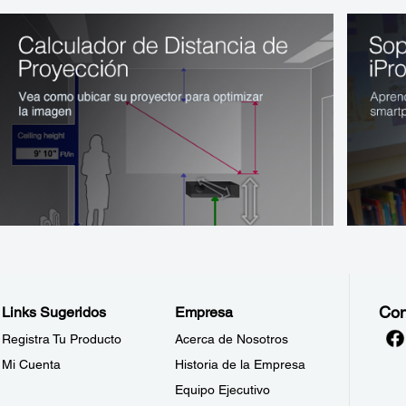
Con
Links Sugeridos
Empresa
Registra Tu Producto
Acerca de Nosotros
Mi Cuenta
Historia de la Empresa
Equipo Ejecutivo