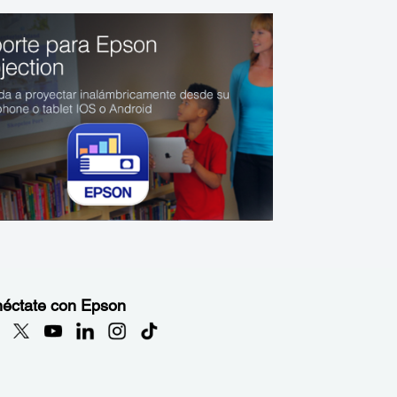
éctate con Epson