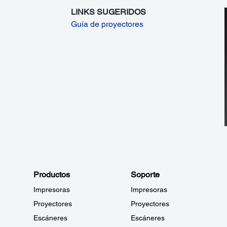
LINKS SUGERIDOS
Guía de proyectores
Productos
Soporte
Impresoras
Impresoras
Proyectores
Proyectores
Escáneres
Escáneres