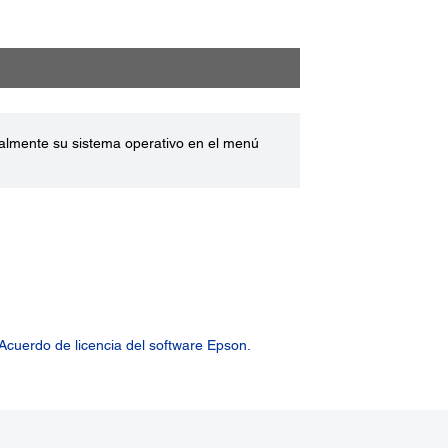
ualmente su sistema operativo en el menú
Acuerdo de licencia del software Epson.