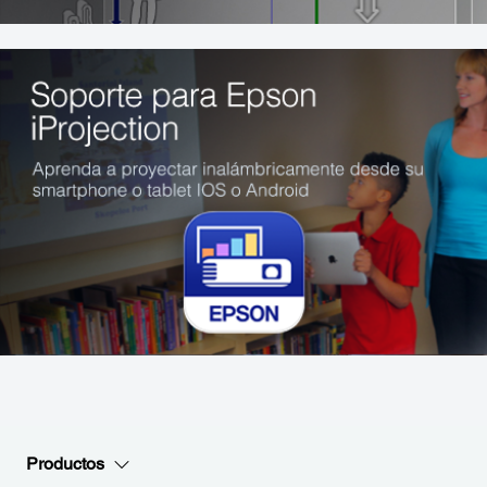
Productos