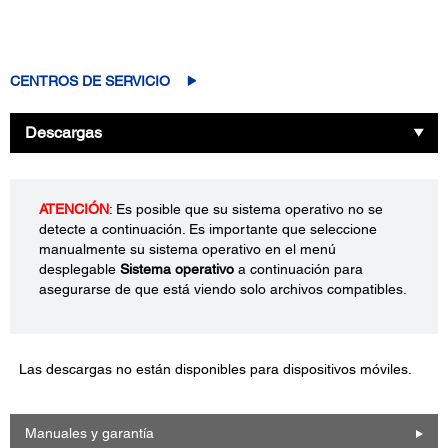
CENTROS DE SERVICIO
Descargas
ATENCIÓN
: Es posible que su sistema operativo no se
detecte a continuación. Es importante que seleccione
manualmente su sistema operativo en el menú
desplegable
Sistema operativo
a continuación para
asegurarse de que está viendo solo archivos compatibles.
Las descargas no están disponibles para dispositivos móviles.
Manuales y garantía