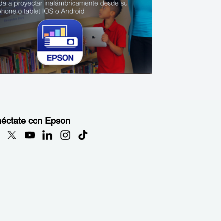
éctate con Epson