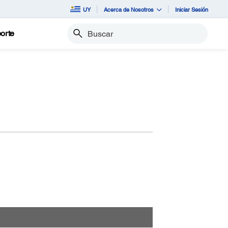
UY
Acerca de Nosotros
Iniciar Sesión
orte
Buscar