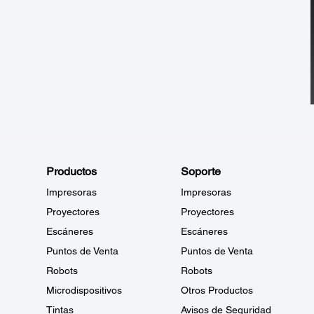
Productos
Soporte
Impresoras
Impresoras
Proyectores
Proyectores
Escáneres
Escáneres
Puntos de Venta
Puntos de Venta
Robots
Robots
Microdispositivos
Otros Productos
Tintas
Avisos de Seguridad