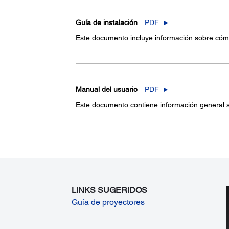
Guía de instalación
PDF
Este documento incluye información sobre cómo i
Manual del usuario
PDF
Este documento contiene información general sob
LINKS SUGERIDOS
Guía de proyectores