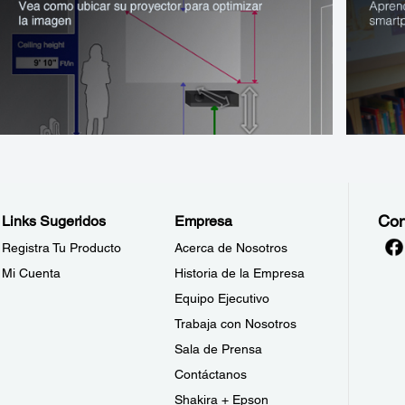
Con
Links Sugeridos
Empresa
Registra Tu Producto
Acerca de Nosotros
Mi Cuenta
Historia de la Empresa
Equipo Ejecutivo
Trabaja con Nosotros
Sala de Prensa
Contáctanos
Shakira + Epson