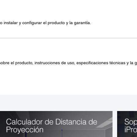
nstalar y configurar el producto y la garantía.
re el producto, instrucciones de uso, especificaciones técnicas y la g