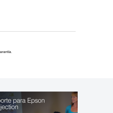
arantía.