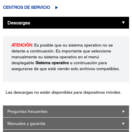
CENTROS DE SERVICIO
Descargas
ATENCIÓN
: Es posible que su sistema operativo no se
detecte a continuación. Es importante que seleccione
manualmente su sistema operativo en el menú
desplegable
Sistema operativo
a continuación para
asegurarse de que está viendo solo archivos compatibles.
Las descargas no están disponibles para dispositivos móviles.
Preguntas frecuentes
Manuales y garantía