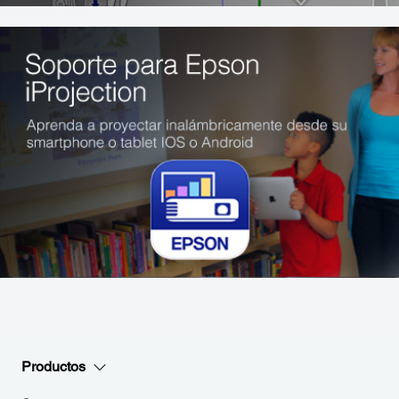
Productos