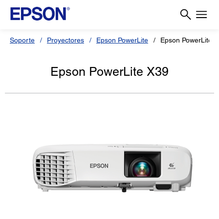
Soporte
Proyectores
Epson PowerLite
Epson PowerLite 
Epson PowerLite X39