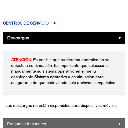
CENTROS DE SERVICIO
Descargas
ATENCIÓN
: Es posible que su sistema operativo no se
detecte a continuación. Es importante que seleccione
manualmente su sistema operativo en el menú
desplegable
Sistema operativo
a continuación para
asegurarse de que está viendo solo archivos compatibles.
Las descargas no están disponibles para dispositivos móviles.
Preguntas frecuentes