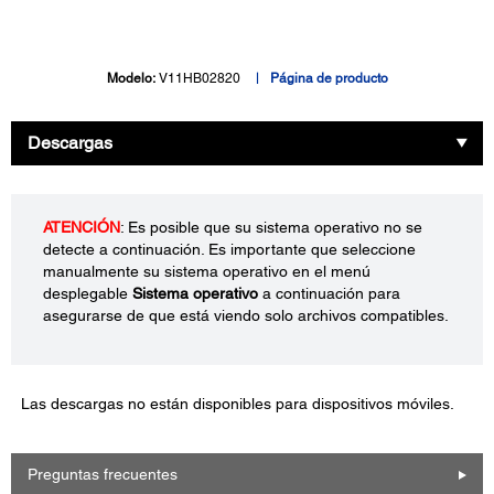
Modelo:
V11HB02820
Página de producto
Descargas
ATENCIÓN
: Es posible que su sistema operativo no se
detecte a continuación. Es importante que seleccione
manualmente su sistema operativo en el menú
desplegable
Sistema operativo
a continuación para
asegurarse de que está viendo solo archivos compatibles.
Las descargas no están disponibles para dispositivos móviles.
Preguntas frecuentes