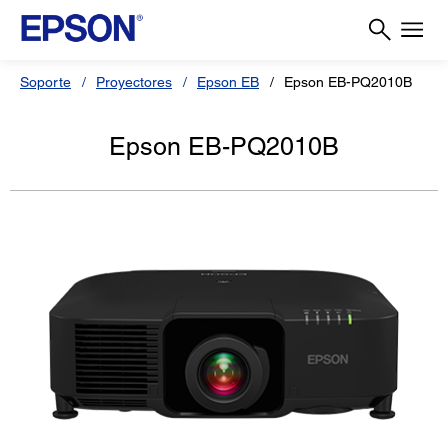
Soporte
Proyectores
Epson EB
Epson EB-PQ2010B
Epson EB-PQ2010B