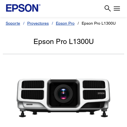
Soporte
Proyectores
Epson Pro
Epson Pro L1300U
Epson Pro L1300U