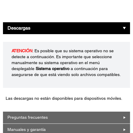
Descargas
ATENCIÓN
: Es posible que su sistema operativo no se
detecte a continuación. Es importante que seleccione
manualmente su sistema operativo en el menú
desplegable
Sistema operativo
a continuación para
asegurarse de que está viendo solo archivos compatibles.
Las descargas no están disponibles para dispositivos móviles.
Preguntas frecuentes
Manuales y garantía