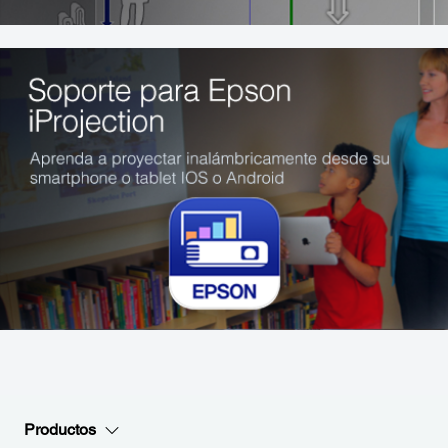
Productos