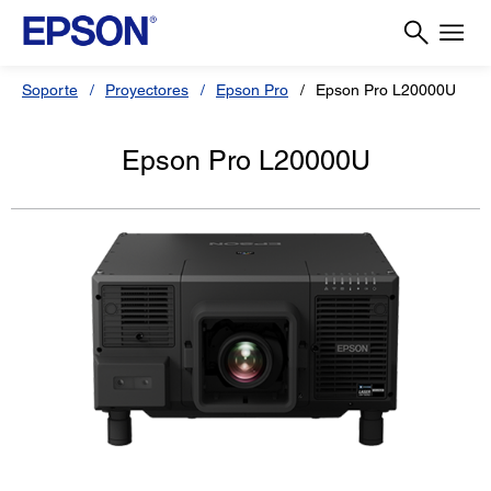
Soporte
Proyectores
Epson Pro
Epson Pro L20000U
Epson Pro L20000U