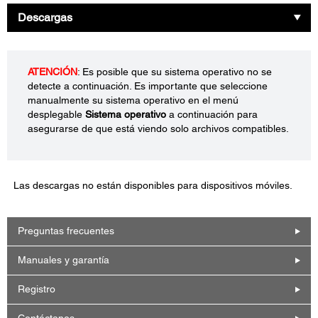
Descargas
ATENCIÓN
: Es posible que su sistema operativo no se
detecte a continuación. Es importante que seleccione
manualmente su sistema operativo en el menú
desplegable
Sistema operativo
a continuación para
asegurarse de que está viendo solo archivos compatibles.
Las descargas no están disponibles para dispositivos móviles.
Preguntas frecuentes
Manuales y garantía
Registro