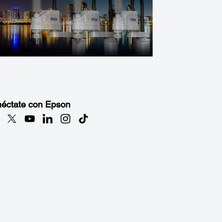
éctate con Epson