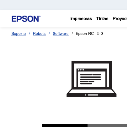
Impresoras
Tintas
Proyec
Soporte
Robots
Software
Epson RC+ 5.0