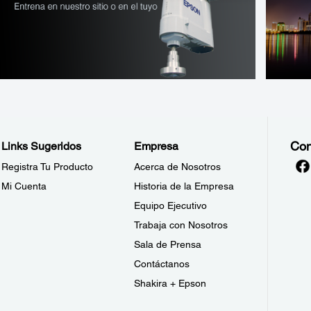
Con
Links Sugeridos
Empresa
Registra Tu Producto
Acerca de Nosotros
Mi Cuenta
Historia de la Empresa
Equipo Ejecutivo
Trabaja con Nosotros
Sala de Prensa
Contáctanos
Shakira + Epson