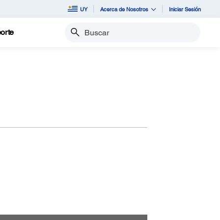
UY
Acerca de Nosotros
Iniciar Sesión
orte
Buscar