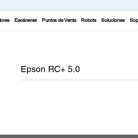
tores
Escáneres
Puntos de Venta
Robots
Soluciones
Sop
Epson RC+ 5.0