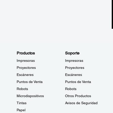
Productos
Soporte
Impresoras
Impresoras
Proyectores
Proyectores
Escáneres
Escáneres
Puntos de Venta
Puntos de Venta
Robots
Robots
Microdispositivos
Otros Productos
Tintas
Avisos de Seguridad
Papel