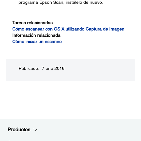
programa Epson Scan, instálelo de nuevo.
Tareas relacionadas
Cómo escanear con OS X utilizando Captura de Imagen
Información relacionada
Cómo iniciar un escaneo
Publicado: 7 ene 2016
Productos