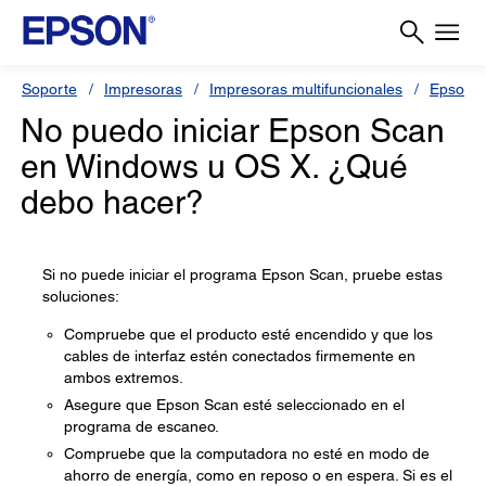
Soporte
Impresoras
Impresoras multifuncionales
Epson 
No puedo iniciar Epson Scan
en Windows u OS X. ¿Qué
debo hacer?
Si no puede iniciar el programa Epson Scan, pruebe estas
soluciones:
Compruebe que el producto esté encendido y que los
cables de interfaz estén conectados firmemente en
ambos extremos.
Asegure que Epson Scan esté seleccionado en el
programa de escaneo.
Compruebe que la computadora no esté en modo de
ahorro de energía, como en reposo o en espera. Si es el