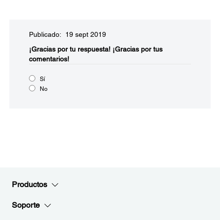
Publicado: 19 sept 2019
¡Gracias por tu respuesta!
¡Gracias por tus
comentarios!
Sí
No
Productos
Soporte