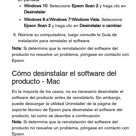
Windows 10
: Seleccione
Epson Scan
2
y haga clic en
Desinstalar
.
Windows 8.x
/
Windows 7
/
Windows Vista
: Seleccione
Epson Scan
2
y haga clic en
Desinstalar o cambiar
.
Reinicie su computadora, luego consulte la Guía de
instalación para reinstalar el software.
Nota:
Si determina que la reinstalación del software del
producto no resuelve un problema, póngase en contacto con
Epson.
Cómo desinstalar el software del
producto - Mac
En la mayoría de los casos, no es necesario desinstalar el
software del producto antes de reinstalarlo. Sin embargo,
puede descargar la utilidad Uninstaller de la página de
soporte técnico de Epson para desinstalar el software del
producto, tal como se describe a continuación.
Nota:
Si determina que la reinstalación del software del
producto no resuelve un problema, póngase en contacto con
Epson.