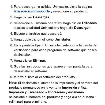
Para descargar la utilidad Uninstaller, visite la página
latin.epson.com/soporte
y seleccione su producto.
Haga clic en
Descargas
.
Seleccione su sistema operativo, haga clic en
Utilidades
,
localice la utilidad Uninstaller y haga clic
Descargar
.
Ejecute el archivo que descargó.
Haga doble clic en el icono
Uninstaller
.
En la pantalla Epson Uninstaller, seleccione la casilla de
verificación para cada programa de software que desea
desinstalar.
Haga clic en
Eliminar
.
Siga las instrucciones que aparecen en pantalla para
desinstalar el software.
Vuelva a instalar el software del producto.
Nota:
Si desinstaló el driver de la impresora y el nombre del
producto permanece en la ventana
Impresión y Fax
,
Impresión y Escaneado
o
Impresoras y escáneres
,
seleccione el nombre del producto y haga clic en el icono
-
(eliminar) para eliminarlo.