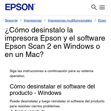
Soporte
Impresoras
Impresoras multifuncionales
Epson 
¿Cómo desinstalo la
impresora Epson y el software
Epson Scan 2 en Windows o
en un Mac?
Siga las instrucciones a continuación para su sistema
operativo.
Cómo desinstalar el software del
producto - Windows
Puede desinstalar y luego reinstalar el software del producto
para resolver ciertos problemas.