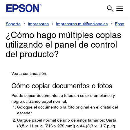
Soporte
Impresoras
Impresoras multifuncionales
Epson 
¿Cómo hago múltiples copias
utilizando el panel de control
del producto?
Vea a continuación.
Cómo copiar documentos o fotos
Puede copiar documentos o fotos en color o en blanco y
negro utilizando papel normal.
Coloque el documento o la foto original en el cristal del
escáner.
Cargue papel normal de uno de estos tamaños: Carta
(8,5 × 11 pulg. [216 × 279 mm]) o A4 (8,3 × 11,7 pulg.