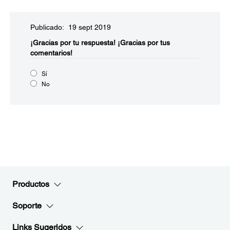
Publicado: 19 sept 2019
¡Gracias por tu respuesta!
¡Gracias por tus
comentarios!
Sí
No
Productos
Soporte
Links Sugeridos