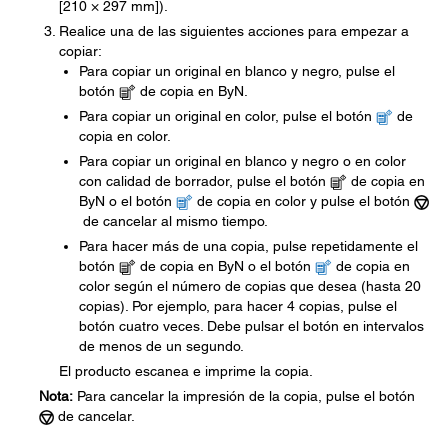
[210 × 297 mm]).
Realice una de las siguientes acciones para empezar a
copiar:
Para copiar un original en blanco y negro, pulse el
botón
de copia en ByN.
Para copiar un original en color, pulse el botón
de
copia en color.
Para copiar un original en blanco y negro o en color
con calidad de borrador, pulse el botón
de copia en
ByN o el botón
de copia en color y pulse el botón
de cancelar al mismo tiempo.
Para hacer más de una copia, pulse repetidamente el
botón
de copia en ByN o el botón
de copia en
color según el número de copias que desea (hasta 20
copias). Por ejemplo, para hacer 4 copias, pulse el
botón cuatro veces. Debe pulsar el botón en intervalos
de menos de un segundo.
El producto escanea e imprime la copia.
Nota:
Para cancelar la impresión de la copia, pulse el botón
de cancelar.