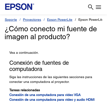
Soporte
Proyectores
Epson PowerLite
Epson PowerLite 
¿Cómo conecto mi fuente de
imagen al producto?
Vea a continuación.
Conexión de fuentes de
computadora
Siga las instrucciones de las siguientes secciones para
conectar una computadora al proyector.
Tareas relacionadas
Conexión de una computadora para video VGA
Conexión de una computadora para video y audio HDMI