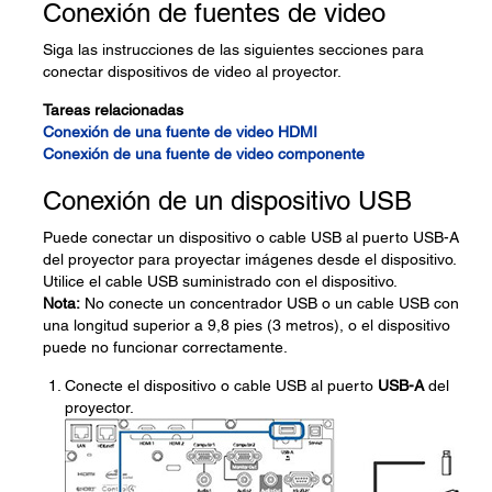
Conexión de fuentes de video
Siga las instrucciones de las siguientes secciones para
conectar dispositivos de video al proyector.
Tareas relacionadas
Conexión de una fuente de video HDMI
Conexión de una fuente de video componente
Conexión de un dispositivo USB
Puede conectar un dispositivo o cable USB al puerto USB-A
del proyector para proyectar imágenes desde el dispositivo.
Utilice el cable USB suministrado con el dispositivo.
Nota:
No conecte un concentrador USB o un cable USB con
una longitud superior a 9,8 pies (3 metros), o el dispositivo
puede no funcionar correctamente.
Conecte el dispositivo o cable USB al puerto
USB-A
del
proyector.