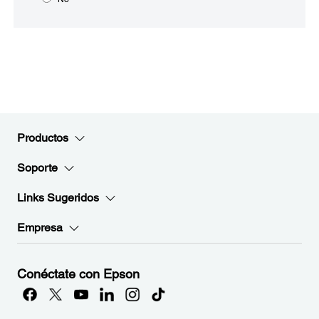
Productos
Soporte
Links Sugeridos
Empresa
Conéctate con Epson