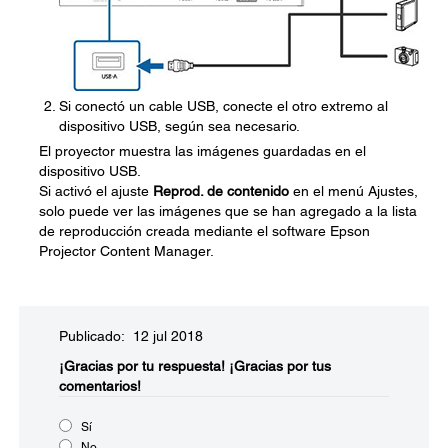
Si conectó un cable USB, conecte el otro extremo al
dispositivo USB, según sea necesario.
El proyector muestra las imágenes guardadas en el
dispositivo USB.
Si activó el ajuste
Reprod. de contenido
en el menú Ajustes,
solo puede ver las imágenes que se han agregado a la lista
de reproducción creada mediante el software Epson
Projector Content Manager.
Publicado: 12 jul 2018
¡Gracias por tu respuesta!
¡Gracias por tus
comentarios!
Sí
No