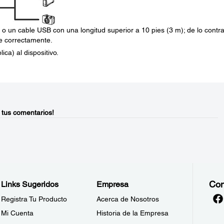
un cable USB con una longitud superior a 10 pies (3 m); de lo contra
ne correctamente.
ica) al dispositivo.
 tus comentarios!
Con
Links Sugeridos
Empresa
Registra Tu Producto
Acerca de Nosotros
Mi Cuenta
Historia de la Empresa