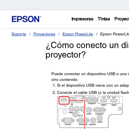
Impresoras
Tintas
Proyec
Soporte
Proyectores
Epson PowerLite
Epson PowerLit
¿Cómo conecto un di
proyector?
Puede conectar un dispositivo USB o una
otro contenido.
Si el dispositivo USB viene con un adap
Conecte el cable USB (o la unidad flas