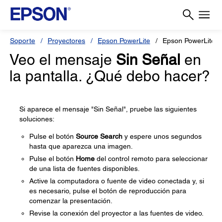
Soporte
Proyectores
Epson PowerLite
Epson PowerLite 
Veo el mensaje
Sin Señal
en
la pantalla. ¿Qué debo hacer?
Si aparece el mensaje "Sin Señal", pruebe las siguientes
soluciones:
Pulse el botón
Source Search
y espere unos segundos
hasta que aparezca una imagen.
Pulse el botón
Home
del control remoto para seleccionar
de una lista de fuentes disponibles.
Active la computadora o fuente de video conectada y, si
es necesario, pulse el botón de reproducción para
comenzar la presentación.
Revise la conexión del proyector a las fuentes de video.