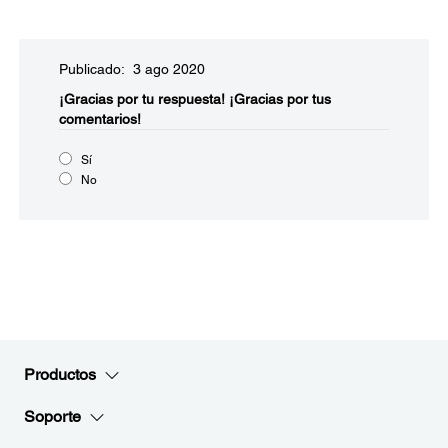
Publicado: 3 ago 2020
¡Gracias por tu respuesta!
¡Gracias por tus
comentarios!
Sí
No
Productos
Soporte