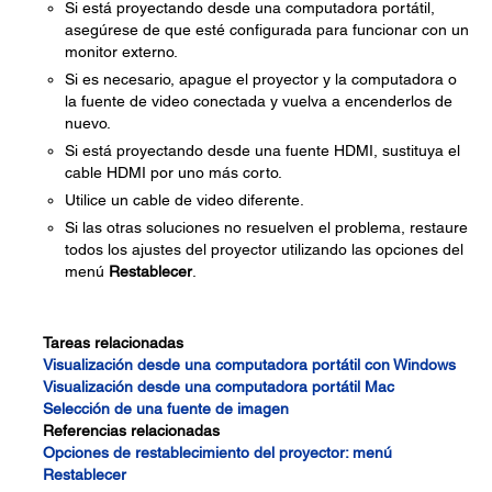
Si está proyectando desde una computadora portátil,
asegúrese de que esté configurada para funcionar con un
monitor externo.
Si es necesario, apague el proyector y la computadora o
la fuente de video conectada y vuelva a encenderlos de
nuevo.
Si está proyectando desde una fuente HDMI, sustituya el
cable HDMI por uno más corto.
Utilice un cable de video diferente.
Si las otras soluciones no resuelven el problema, restaure
todos los ajustes del proyector utilizando las opciones del
menú
Restablecer
.
Tareas relacionadas
Visualización desde una computadora portátil con Windows
Visualización desde una computadora portátil Mac
Selección de una fuente de imagen
Referencias relacionadas
Opciones de restablecimiento del proyector: menú
Restablecer