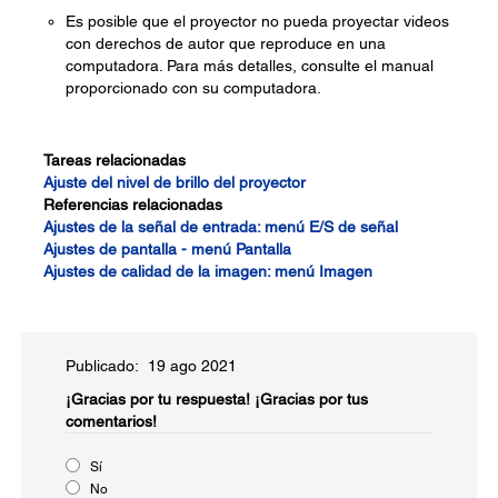
Es posible que el proyector no pueda proyectar videos
con derechos de autor que reproduce en una
computadora. Para más detalles, consulte el manual
proporcionado con su computadora.
Tareas relacionadas
Ajuste del nivel de brillo del proyector
Referencias relacionadas
Ajustes de la señal de entrada: menú E/S de señal
Ajustes de pantalla - menú Pantalla
Ajustes de calidad de la imagen: menú Imagen
Publicado: 19 ago 2021
¡Gracias por tu respuesta!
¡Gracias por tus
comentarios!
Sí
No