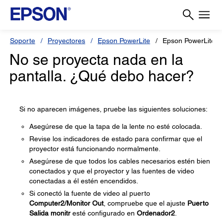
Soporte
Proyectores
Epson PowerLite
Epson PowerLite 
No se proyecta nada en la
pantalla. ¿Qué debo hacer?
Si no aparecen imágenes, pruebe las siguientes soluciones:
Asegúrese de que la tapa de la lente no esté colocada.
Revise los indicadores de estado para confirmar que el
proyector está funcionando normalmente.
Asegúrese de que todos los cables necesarios estén bien
conectados y que el proyector y las fuentes de video
conectadas a él estén encendidos.
Si conectó la fuente de video al puerto
Computer2/Monitor Out
, compruebe que el ajuste
Puerto
Salida monitr
esté configurado en
Ordenador2
.