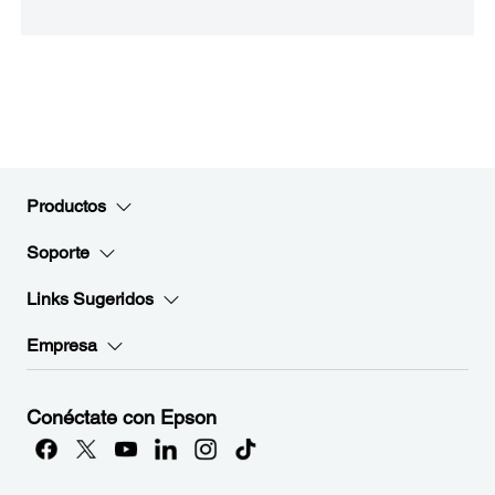
Productos
Soporte
Links Sugeridos
Empresa
Conéctate con Epson