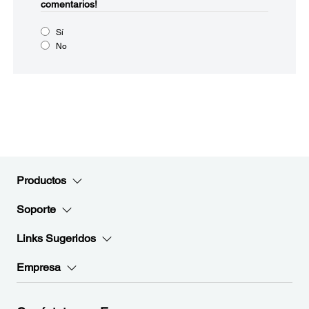
comentarios!
Sí
No
Productos
Soporte
Links Sugeridos
Empresa