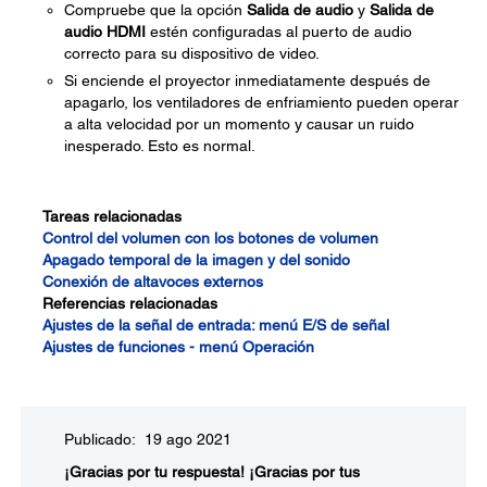
Compruebe que la opción
Salida de audio
y
Salida de
audio HDMI
estén configuradas al puerto de audio
correcto para su dispositivo de video.
Si enciende el proyector inmediatamente después de
apagarlo, los ventiladores de enfriamiento pueden operar
a alta velocidad por un momento y causar un ruido
inesperado. Esto es normal.
Tareas relacionadas
Control del volumen con los botones de volumen
Apagado temporal de la imagen y del sonido
Conexión de altavoces externos
Referencias relacionadas
Ajustes de la señal de entrada: menú E/S de señal
Ajustes de funciones - menú Operación
Publicado: 19 ago 2021
¡Gracias por tu respuesta!
¡Gracias por tus