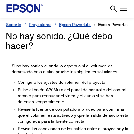
Soporte
Proyectores
Epson PowerLite
Epson PowerLite 
No hay sonido. ¿Qué debo
hacer?
Si no hay sonido cuando lo espera o si el volumen es
demasiado bajo o alto, pruebe las siguientes soluciones:
Configure los ajustes de volumen del proyector.
Pulse el botón
A/V Mute
del panel de control o del control
remoto para reanudar el video y el audio si se han
detenido temporalmente.
Revise la fuente de computadora o video para confirmar
que el volumen está activado y que la salida de audio está
configurada para la fuente correcta.
Revise las conexiones de los cables entre el proyector y la