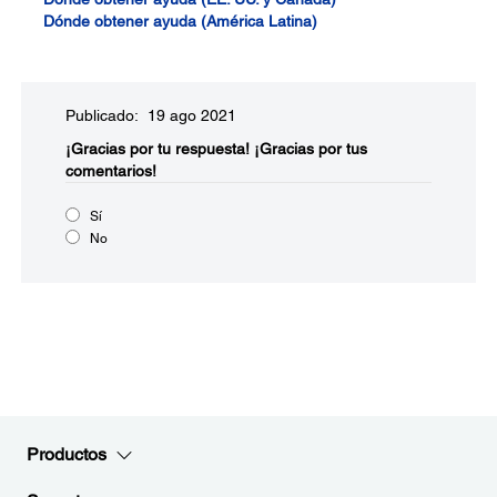
Dónde obtener ayuda (América Latina)
Publicado: 19 ago 2021
¡Gracias por tu respuesta!
¡Gracias por tus
comentarios!
Sí
No
Productos