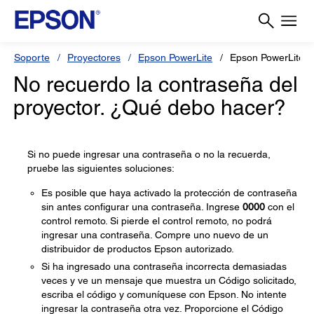
Soporte
Proyectores
Epson PowerLite
Epson PowerLite 
No recuerdo la contraseña del
proyector. ¿Qué debo hacer?
Si no puede ingresar una contraseña o no la recuerda,
pruebe las siguientes soluciones:
Es posible que haya activado la protección de contraseña
sin antes configurar una contraseña. Ingrese
0000
con el
control remoto. Si pierde el control remoto, no podrá
ingresar una contraseña. Compre uno nuevo de un
distribuidor de productos Epson autorizado.
Si ha ingresado una contraseña incorrecta demasiadas
veces y ve un mensaje que muestra un Código solicitado,
escriba el código y comuníquese con Epson. No intente
ingresar la contraseña otra vez. Proporcione el Código