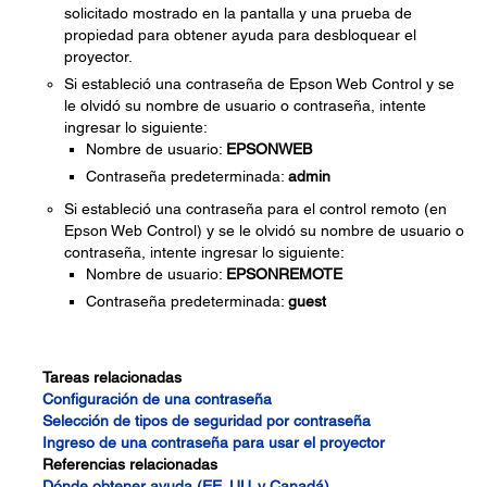
solicitado mostrado en la pantalla y una prueba de
propiedad para obtener ayuda para desbloquear el
proyector.
Si estableció una contraseña de Epson Web Control y se
le olvidó su nombre de usuario o contraseña, intente
ingresar lo siguiente:
Nombre de usuario:
EPSONWEB
Contraseña predeterminada:
admin
Si estableció una contraseña para el control remoto (en
Epson Web Control) y se le olvidó su nombre de usuario o
contraseña, intente ingresar lo siguiente:
Nombre de usuario:
EPSONREMOTE
Contraseña predeterminada:
guest
Tareas relacionadas
Configuración de una contraseña
Selección de tipos de seguridad por contraseña
Ingreso de una contraseña para usar el proyector
Referencias relacionadas
Dónde obtener ayuda (EE. UU. y Canadá)