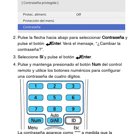
Pulse la flecha hacia abajo para seleccionar
Contraseña
y
pulse el botón
Enter
. Verá el mensaje, “¿Cambiar la
contraseña?”.
Seleccione
Sí
y pulse el botón
Enter
.
Pulse y mantenga presionado el botón
Num
del control
remoto y utilice los botones numéricos para configurar
una contraseña de cuatro dígitos.
La contraseña aparece como **** a medida que la