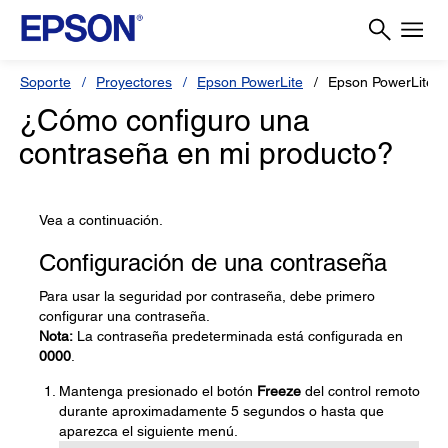
Soporte
Proyectores
Epson PowerLite
Epson PowerLite 
¿Cómo configuro una
contraseña en mi producto?
Vea a continuación.
Configuración de una contraseña
Para usar la seguridad por contraseña, debe primero
configurar una contraseña.
Nota:
La contraseña predeterminada está configurada en
0000
.
Mantenga presionado el botón
Freeze
del control remoto
durante aproximadamente 5 segundos o hasta que
aparezca el siguiente menú.