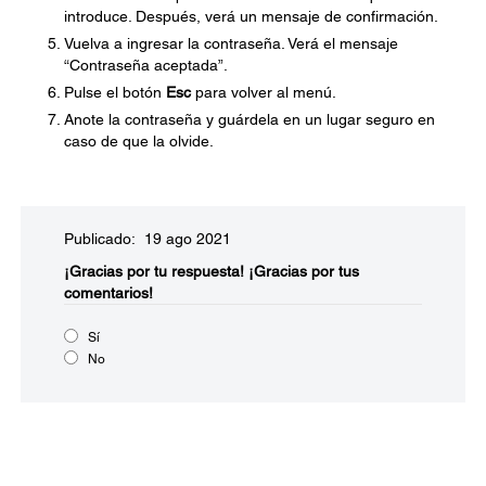
introduce. Después, verá un mensaje de confirmación.
Vuelva a ingresar la contraseña. Verá el mensaje
“Contraseña aceptada”.
Pulse el botón
Esc
para volver al menú.
Anote la contraseña y guárdela en un lugar seguro en
caso de que la olvide.
Publicado: 19 ago 2021
¡Gracias por tu respuesta!
¡Gracias por tus
comentarios!
Sí
No