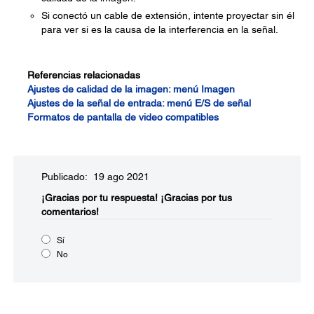
Si conectó un cable de extensión, intente proyectar sin él
para ver si es la causa de la interferencia en la señal.
Referencias relacionadas
Ajustes de calidad de la imagen: menú Imagen
Ajustes de la señal de entrada: menú E/S de señal
Formatos de pantalla de video compatibles
Publicado: 19 ago 2021
¡Gracias por tu respuesta!
¡Gracias por tus
comentarios!
Sí
No