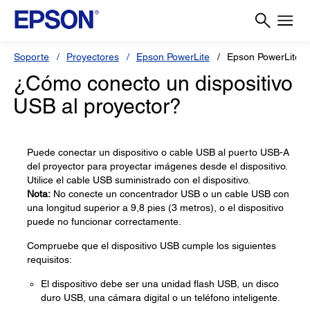
Soporte
Proyectores
Epson PowerLite
Epson PowerLite 
¿Cómo conecto un dispositivo
USB al proyector?
Puede conectar un dispositivo o cable USB al puerto USB-A
del proyector para proyectar imágenes desde el dispositivo.
Utilice el cable USB suministrado con el dispositivo.
Nota:
No conecte un concentrador USB o un cable USB con
una longitud superior a 9,8 pies (3 metros), o el dispositivo
puede no funcionar correctamente.
Compruebe que el dispositivo USB cumple los siguientes
requisitos:
El dispositivo debe ser una unidad flash USB, un disco
duro USB, una cámara digital o un teléfono inteligente.