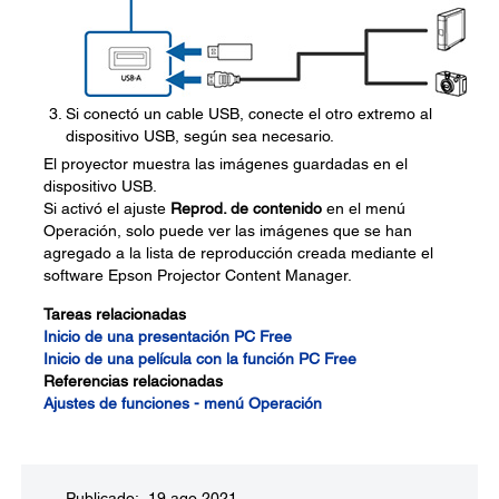
Si conectó un cable USB, conecte el otro extremo al
dispositivo USB, según sea necesario.
El proyector muestra las imágenes guardadas en el
dispositivo USB.
Si activó el ajuste
Reprod. de contenido
en el menú
Operación, solo puede ver las imágenes que se han
agregado a la lista de reproducción creada mediante el
software Epson Projector Content Manager.
Tareas relacionadas
Inicio de una presentación PC Free
Inicio de una película con la función PC Free
Referencias relacionadas
Ajustes de funciones - menú Operación
Publicado: 19 ago 2021