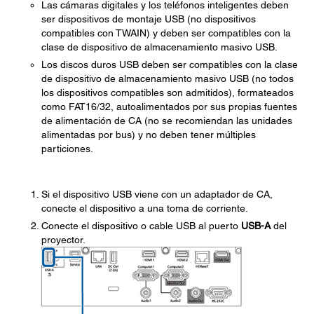
Las cámaras digitales y los teléfonos inteligentes deben
ser dispositivos de montaje USB (no dispositivos
compatibles con TWAIN) y deben ser compatibles con la
clase de dispositivo de almacenamiento masivo USB.
Los discos duros USB deben ser compatibles con la clase
de dispositivo de almacenamiento masivo USB (no todos
los dispositivos compatibles son admitidos), formateados
como FAT16/32, autoalimentados por sus propias fuentes
de alimentación de CA (no se recomiendan las unidades
alimentadas por bus) y no deben tener múltiples
particiones.
Si el dispositivo USB viene con un adaptador de CA,
conecte el dispositivo a una toma de corriente.
Conecte el dispositivo o cable USB al puerto
USB-A
del
proyector.