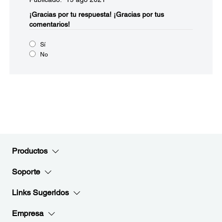
¡Gracias por tu respuesta!
¡Gracias por tus
comentarios!
Sí
No
Productos
Soporte
Links Sugeridos
Empresa