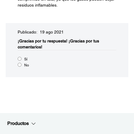
residuos inflamables.
Publicado: 19 ago 2021
¡Gracias por tu respuesta!
¡Gracias por tus
comentarios!
Sí
No
Productos