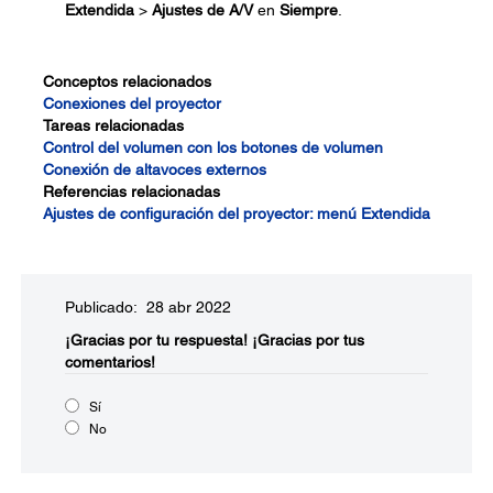
Extendida
>
Ajustes de A/V
en
Siempre
.
Conceptos relacionados
Conexiones del proyector
Tareas relacionadas
Control del volumen con los botones de volumen
Conexión de altavoces externos
Referencias relacionadas
Ajustes de configuración del proyector: menú Extendida
Publicado: 28 abr 2022
¡Gracias por tu respuesta!
¡Gracias por tus
comentarios!
Sí
No