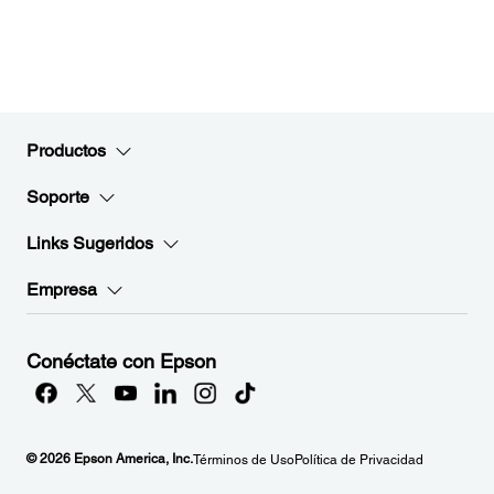
Productos
Soporte
Links Sugeridos
Empresa
Conéctate con Epson
© 2026 Epson America, Inc.
Términos de Uso
Política de Privacidad