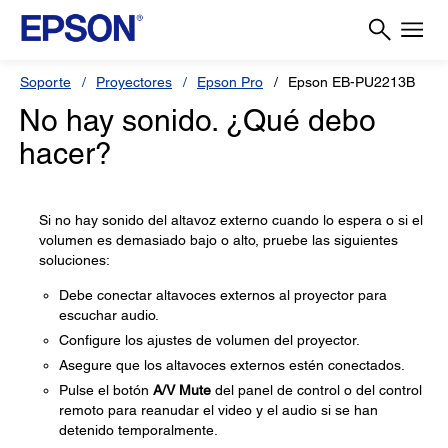
Soporte
Proyectores
Epson Pro
Epson EB-PU2213B
No hay sonido. ¿Qué debo
hacer?
Si no hay sonido del altavoz externo cuando lo espera o si el
volumen es demasiado bajo o alto, pruebe las siguientes
soluciones:
Debe conectar altavoces externos al proyector para
escuchar audio.
Configure los ajustes de volumen del proyector.
Asegure que los altavoces externos estén conectados.
Pulse el botón
A/V Mute
del panel de control o del control
remoto para reanudar el video y el audio si se han
detenido temporalmente.