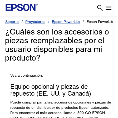
Soporte
Proyectores
Epson PowerLite
Epson PowerLite 
¿Cuáles son los accesorios o
piezas reemplazables por el
usuario disponibles para mi
producto?
Vea a continuación.
Equipo opcional y piezas de
repuesto (EE. UU. y Canadá)
Puede comprar pantallas, accesorios opcionales y piezas de
repuesto de un distribuidor de productos Epson autorizado.
Para encontrar el más cercano, llame al 800-GO-EPSON