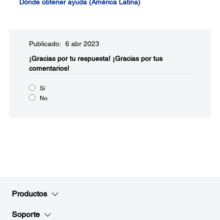
Dónde obtener ayuda (América Latina)
Publicado: 6 abr 2023
¡Gracias por tu respuesta!
¡Gracias por tus
comentarios!
Sí
No
Productos
Soporte