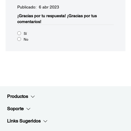
Publicado: 6 abr 2023
¡Gracias por tu respuesta!
¡Gracias por tus
comentarios!
Sí
No
Productos
Soporte
Links Sugeridos