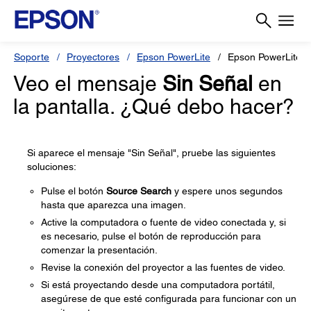
Soporte
Proyectores
Epson PowerLite
Epson PowerLite 
Veo el mensaje
Sin Señal
en
la pantalla. ¿Qué debo hacer?
Si aparece el mensaje "Sin Señal", pruebe las siguientes
soluciones:
Pulse el botón
Source Search
y espere unos segundos
hasta que aparezca una imagen.
Active la computadora o fuente de video conectada y, si
es necesario, pulse el botón de reproducción para
comenzar la presentación.
Revise la conexión del proyector a las fuentes de video.
Si está proyectando desde una computadora portátil,
asegúrese de que esté configurada para funcionar con un