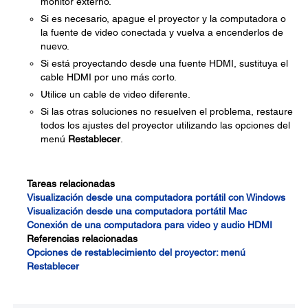
monitor externo.
Si es necesario, apague el proyector y la computadora o
la fuente de video conectada y vuelva a encenderlos de
nuevo.
Si está proyectando desde una fuente HDMI, sustituya el
cable HDMI por uno más corto.
Utilice un cable de video diferente.
Si las otras soluciones no resuelven el problema, restaure
todos los ajustes del proyector utilizando las opciones del
menú
Restablecer
.
Tareas relacionadas
Visualización desde una computadora portátil con Windows
Visualización desde una computadora portátil Mac
Conexión de una computadora para video y audio HDMI
Referencias relacionadas
Opciones de restablecimiento del proyector: menú
Restablecer