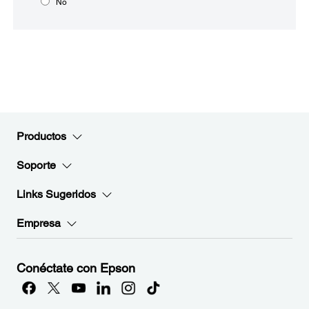
No
Productos
Soporte
Links Sugeridos
Empresa
Conéctate con Epson