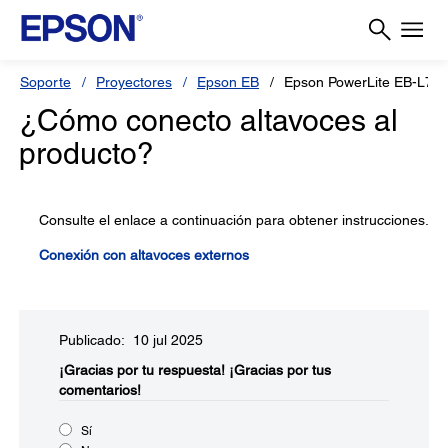
Soporte
Proyectores
Epson EB
Epson PowerLite EB-L79
¿Cómo conecto altavoces al
producto?
Consulte el enlace a continuación para obtener instrucciones.
Conexión con altavoces externos
Publicado: 10 jul 2025
¡Gracias por tu respuesta!
¡Gracias por tus
comentarios!
Sí