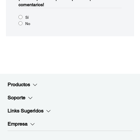
comentarios!
Sí
No
Productos
Soporte
Links Sugeridos
Empresa