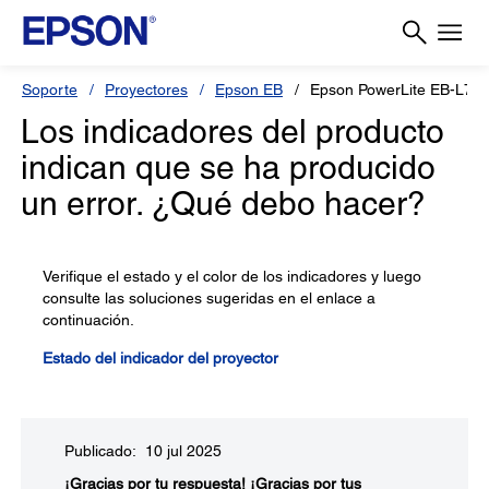
Soporte
Proyectores
Epson EB
Epson PowerLite EB-L79
Los indicadores del producto
indican que se ha producido
un error. ¿Qué debo hacer?
Verifique el estado y el color de los indicadores y luego
consulte las soluciones sugeridas en el enlace a
continuación.
Estado del indicador del proyector
Publicado: 10 jul 2025
¡Gracias por tu respuesta!
¡Gracias por tus